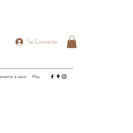
Se Connecter
ements à venir
Plus