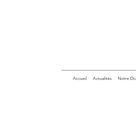
Accueil
Actualités
Notre Do