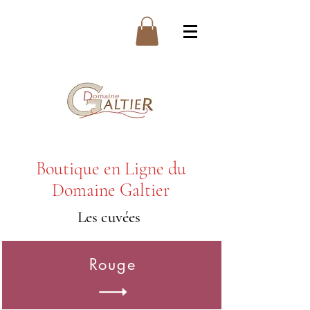
Boutique en Ligne du
Domaine Galtier
Les cuvées
Rouge