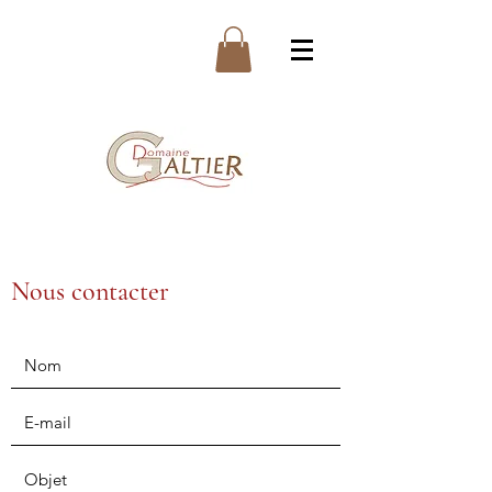
Nous contacter