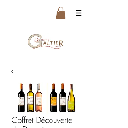
Coffret Découverte