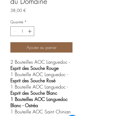
du Domaine
Prix
38,00 €
Quantité
*
Ajouter au panier
2 Bouteilles AOC Languedoc -
Esprit des Souche Rouge
1 Bouteille AOC Languedoc -
Esprit des Souche Rosé
1 Bouteille AOC Languedoc -
Esprit des Souche Blanc
1 Bouteilles AOC Languedoc
Blanc - Ostréa
1 Bouteille AOC Saint Chinian