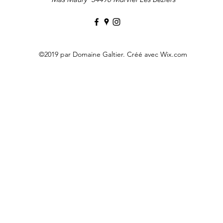
©2019 par Domaine Galtier. Créé avec Wix.com