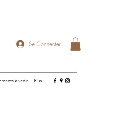
Se Connecter
ements à venir
Plus