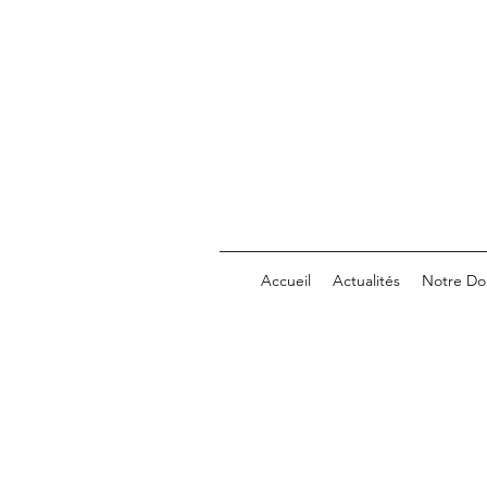
Accueil
Actualités
Notre Do