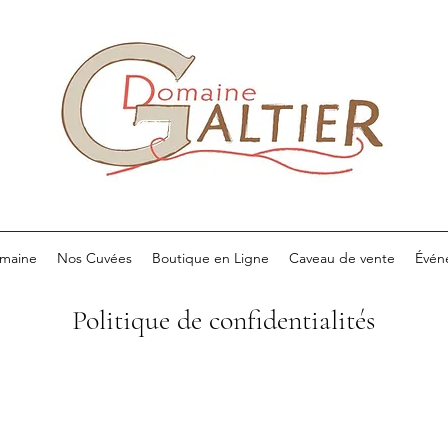
maine
Nos Cuvées
Boutique en Ligne
Caveau de vente
Évén
Politique de confidentialités​