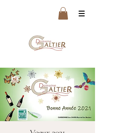
Voeux 2021