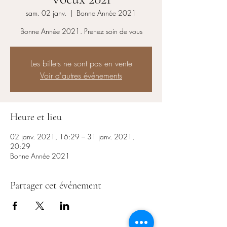
sam. 02 janv.
  |  
Bonne Année 2021
Bonne Année 2021. Prenez soin de vous
Les billets ne sont pas en vente
Voir d'autres événements
Heure et lieu
02 janv. 2021, 16:29 – 31 janv. 2021,
20:29
Bonne Année 2021
Partager cet événement