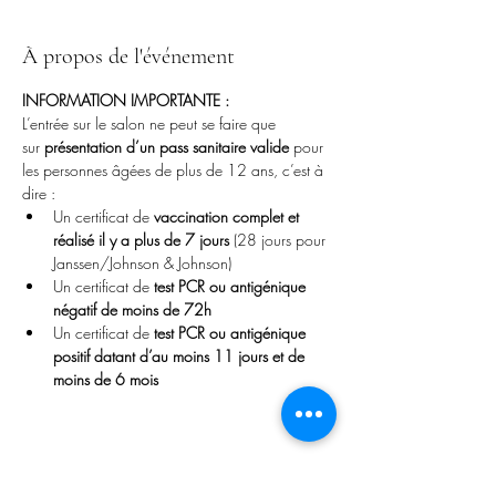
À propos de l'événement
INFORMATION IMPORTANTE :
L’entrée sur le salon ne peut se faire que 
sur 
présentation d’un pass sanitaire valide 
pour 
les personnes âgées de plus de 12 ans, c’est à 
dire :
Un certificat de 
vaccination complet et 
réalisé il y a plus de 7 jours
 (28 jours pour 
Janssen/Johnson & Johnson)
Un certificat de 
test PCR ou antigénique 
négatif de moins de 72h
Un certificat de 
test PCR ou antigénique 
positif datant d’au moins 11 jours et de 
moins de 6 mois