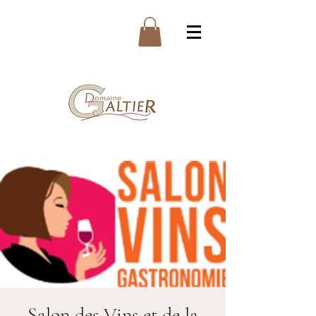
Salon des Vins et de la