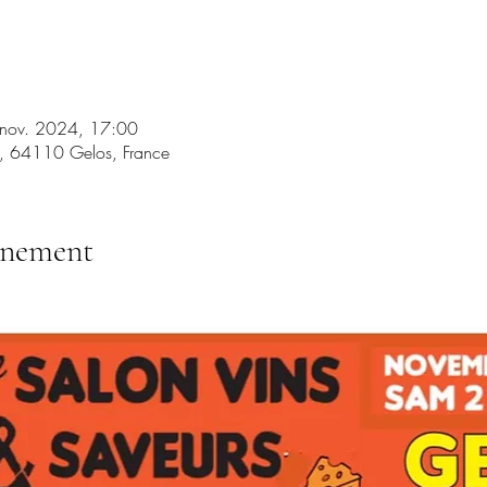
 nov. 2024, 17:00
, 64110 Gelos, France
énement