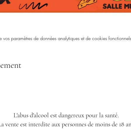
vos paramètres de données analytiques et de cookies fonctionnels
nement
L'abus d'alcool est dangereux pour la santé.
a vente est interdite aux personnes de moins de 18 an