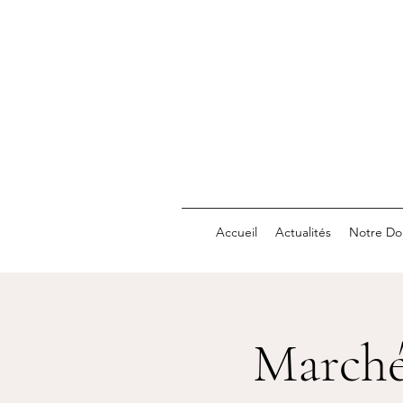
Accueil
Actualités
Notre Do
Marché