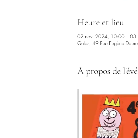
Heure et lieu
02 nov. 2024, 10:00 – 03
Gelos, 49 Rue Eugène Daure
À propos de l'év