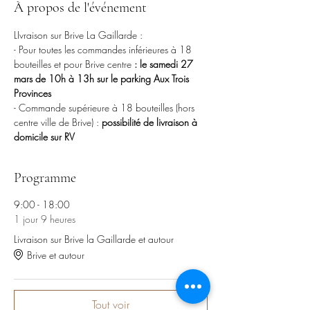
À propos de l'événement
LIvraison sur Brive La Gaillarde :
- Pour toutes les commandes inférieures à 18 
bouteilles et pour Brive centre 
: le samedi 27 
mars de 10h à 13h sur le parking Aux Trois 
Provinces
- Commande supérieure à 18 bouteilles (hors 
centre ville de Brive) : 
possibilité de livraison à 
domicile sur RV
Programme
9:00 - 18:00
1 jour 9 heures
Livraison sur Brive la Gaillarde et autour
Brive et autour
Tout voir